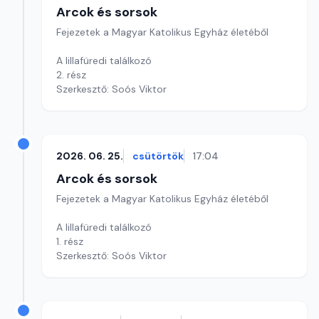
Arcok és sorsok
Fejezetek a Magyar Katolikus Egyház életéből
A lillafüredi találkozó
2. rész
Szerkesztő: Soós Viktor
2026. 06. 25.
csütörtök
17:04
Arcok és sorsok
Fejezetek a Magyar Katolikus Egyház életéből
A lillafüredi találkozó
1. rész
Szerkesztő: Soós Viktor