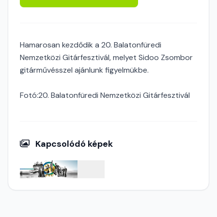
Hamarosan kezdődik a 20. Balatonfüredi
Nemzetközi Gitárfesztivál, melyet Sidoo Zsombor
gitárművésszel ajánlunk figyelmükbe.
Fotó:20. Balatonfüredi Nemzetközi Gitárfesztivál
Kapcsolódó képek