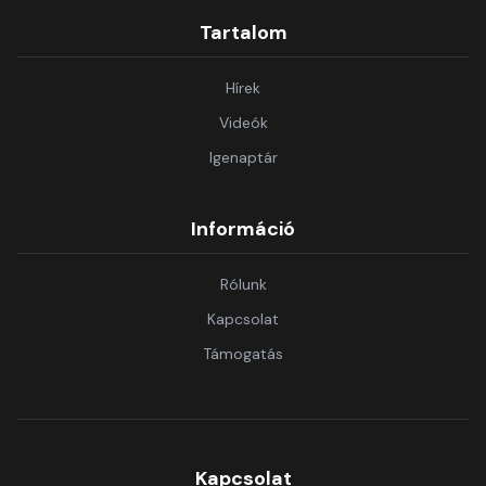
Tartalom
Hírek
Videók
Igenaptár
Információ
Rólunk
Kapcsolat
Támogatás
Kapcsolat