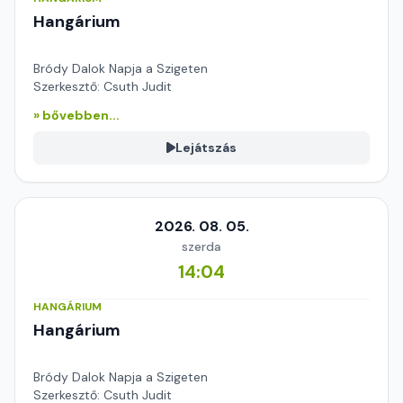
Hangárium
Bródy Dalok Napja a Szigeten
Szerkesztő: Csuth Judit
» bővebben...
Lejátszás
2026. 08. 05.
szerda
14:04
HANGÁRIUM
Hangárium
Bródy Dalok Napja a Szigeten
Szerkesztő: Csuth Judit