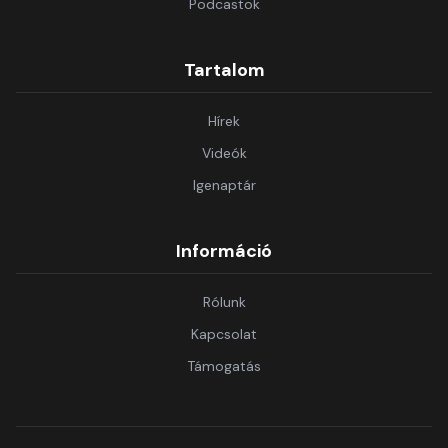
Podcastok
Tartalom
Hírek
Videók
Igenaptár
Információ
Rólunk
Kapcsolat
Támogatás