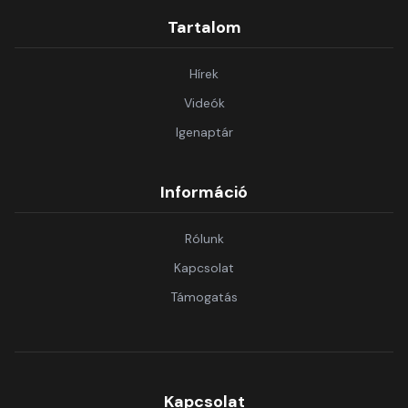
Tartalom
Hírek
Videók
Igenaptár
Információ
Rólunk
Kapcsolat
Támogatás
Kapcsolat