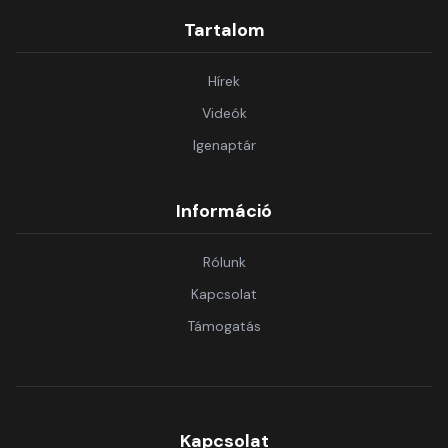
Tartalom
Hírek
Videók
Igenaptár
Információ
Rólunk
Kapcsolat
Támogatás
Kapcsolat