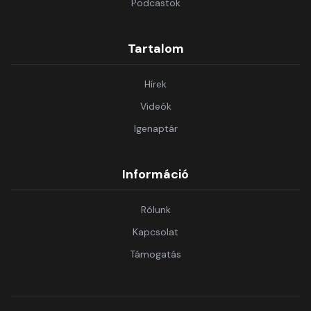
Podcastok
Tartalom
Hírek
Videók
Igenaptár
Információ
Rólunk
Kapcsolat
Támogatás