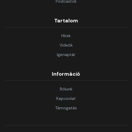
Podcastok
Tartalom
Hírek
Videók
Igenaptár
Információ
Rólunk
Kapcsolat
Támogatás