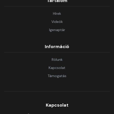
Tartalom
Hírek
Videók
Igenaptár
Információ
Rólunk
Kapcsolat
Támogatás
Kapcsolat