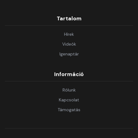
Tartalom
Hírek
Videók
Igenaptár
Információ
Rólunk
Kapcsolat
Támogatás