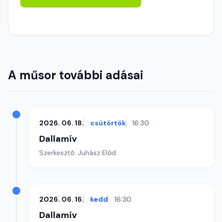
A műsor további adásai
2026. 06. 18.
csütörtök
16:30
Dallamív
Szerkesztő: Juhász Előd
2026. 06. 16.
kedd
16:30
Dallamív