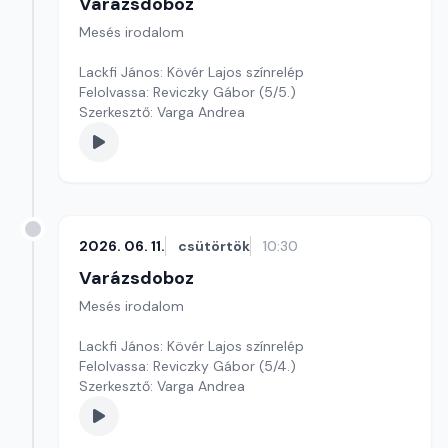
Varázsdoboz
Mesés irodalom
Lackfi János: Kövér Lajos színrelép
Felolvassa: Reviczky Gábor (5/5.)
Szerkesztő: Varga Andrea
2026. 06. 11.
csütörtök
10:30
Varázsdoboz
Mesés irodalom
Lackfi János: Kövér Lajos színrelép
Felolvassa: Reviczky Gábor (5/4.)
Szerkesztő: Varga Andrea