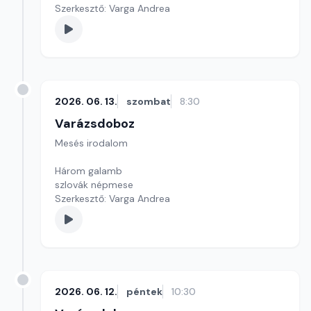
Szerkesztő: Varga Andrea
2026. 06. 13.
szombat
8:30
Varázsdoboz
Mesés irodalom
Három galamb
szlovák népmese
Szerkesztő: Varga Andrea
2026. 06. 12.
péntek
10:30