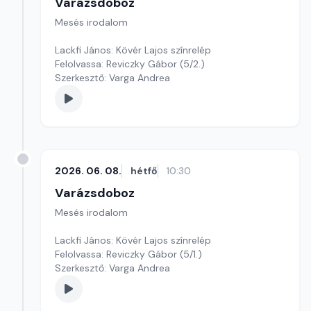
Varázsdoboz
Mesés irodalom
Lackfi János: Kövér Lajos színrelép
Felolvassa: Reviczky Gábor (5/2.)
Szerkesztő: Varga Andrea
2026. 06. 08.
hétfő
10:30
Varázsdoboz
Mesés irodalom
Lackfi János: Kövér Lajos színrelép
Felolvassa: Reviczky Gábor (5/1.)
Szerkesztő: Varga Andrea