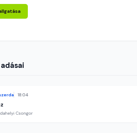
allgatása
 adásai
szerda
18:04
áz
rdahelyi Csongor