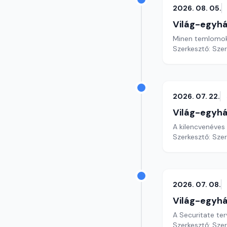
2026. 08. 05.
Világ-egyh
Minen temlomok a
Szerkesztő: Sze
2026. 07. 22.
Világ-egyh
A kilencvenéves
Szerkesztő: Sze
2026. 07. 08.
Világ-egyh
A Securitate te
Szerkesztő: Sze