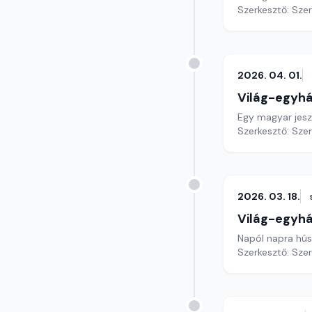
Szerkesztő: Sze
2026. 04. 01.
Világ-egyh
Egy magyar jesz
Szerkesztő: Sze
2026. 03. 18.
Világ-egyh
Napól napra húsv
Szerkesztő: Sze