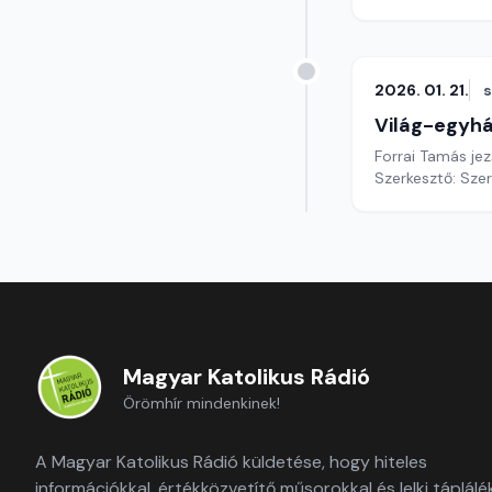
2026. 01. 21.
Világ-egyh
Forrai Tamás jez
Szerkesztő: Sze
Magyar Katolikus Rádió
Örömhír mindenkinek!
A Magyar Katolikus Rádió küldetése, hogy hiteles
információkkal, értékközvetítő műsorokkal és lelki táplálé