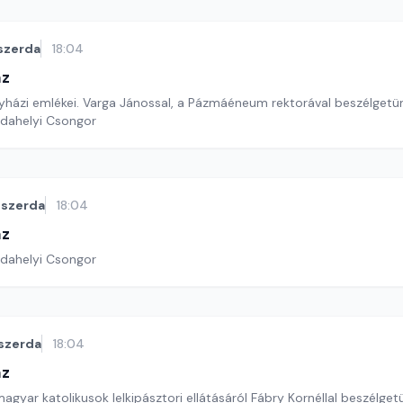
szerda
18:04
áz
házi emlékei. Varga Jánossal, a Pázmáéneum rektorával beszélgetü
rdahelyi Csongor
szerda
18:04
áz
rdahelyi Csongor
szerda
18:04
áz
magyar katolikusok lelkipásztori ellátásáról Fábry Kornéllal beszélget