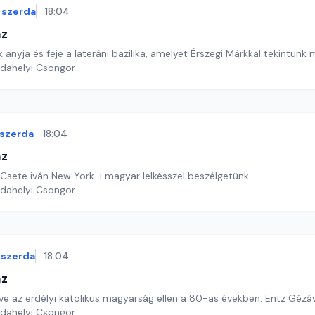
szerda
18:04
áz
nyja és feje a lateráni bazilika, amelyet Érszegi Márkkal tekintünk
rdahelyi Csongor
szerda
18:04
áz
 Csete iván New York-i magyar lelkésszel beszélgetünk.
rdahelyi Csongor
szerda
18:04
áz
rve az erdélyi katolikus magyarság ellen a 80-as években. Entz Gézá
rdahelyi Csongor