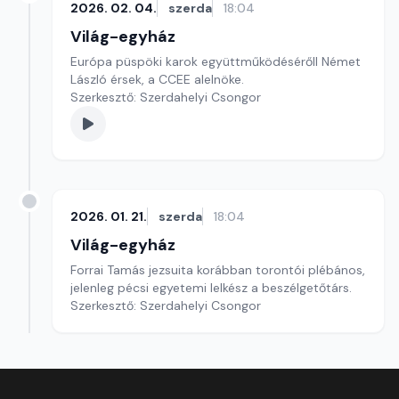
2026. 02. 04.
szerda
18:04
Világ-egyház
Európa püspöki karok együttműködésérőll Német
László érsek, a CCEE alelnöke.
Szerkesztő: Szerdahelyi Csongor
2026. 01. 21.
szerda
18:04
Világ-egyház
Forrai Tamás jezsuita korábban torontói plébános,
jelenleg pécsi egyetemi lelkész a beszélgetőtárs.
Szerkesztő: Szerdahelyi Csongor