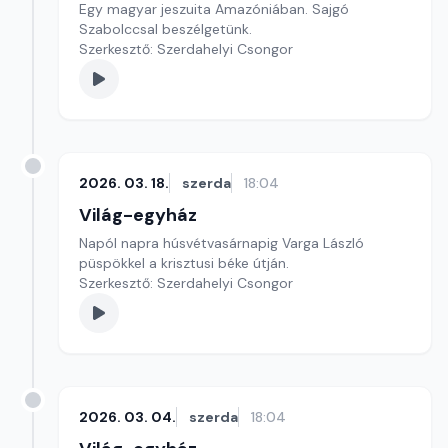
Egy magyar jeszuita Amazóniában. Sajgó
Szabolccsal beszélgetünk.
Szerkesztő: Szerdahelyi Csongor
2026. 03. 18.
szerda
18:04
Világ-egyház
Napól napra húsvétvasárnapig Varga László
püspökkel a krisztusi béke útján.
Szerkesztő: Szerdahelyi Csongor
2026. 03. 04.
szerda
18:04