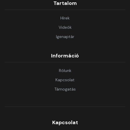
Tartalom
Hírek
Videók
Igenaptár
Információ
Rólunk
Kapcsolat
Támogatás
Kapcsolat