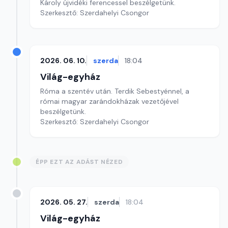
Károly újvidéki ferencessel beszélgetünk.
Szerkesztő: Szerdahelyi Csongor
2026. 06. 10.
szerda
18:04
Világ-egyház
Róma a szentév után. Terdik Sebestyénnel, a
római magyar zarándokházak vezetőjével
beszélgetünk.
Szerkesztő: Szerdahelyi Csongor
ÉPP EZT AZ ADÁST NÉZED
2026. 05. 27.
szerda
18:04
Világ-egyház