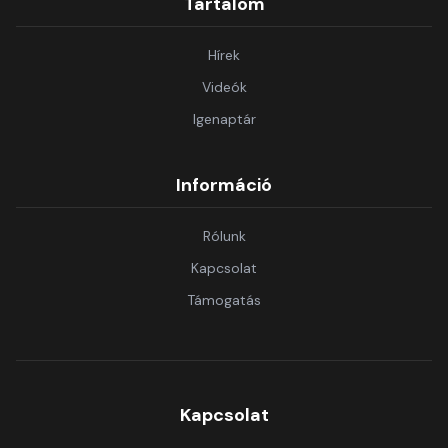
Tartalom
Hírek
Videók
Igenaptár
Információ
Rólunk
Kapcsolat
Támogatás
Kapcsolat