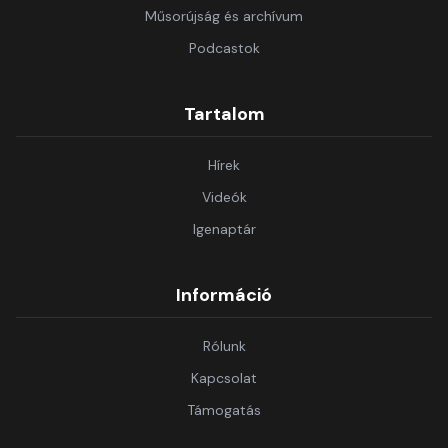
Műsorújság és archívum
Podcastok
Tartalom
Hírek
Videók
Igenaptár
Információ
Rólunk
Kapcsolat
Támogatás