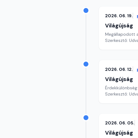
2026. 06. 19.
Világújság
Megállapodott az
Szerkesztő: Udv
2026. 06. 12.
Világújság
Érdekkülönbség:
Szerkesztő: Udv
2026. 06. 05.
Világújság