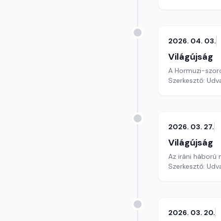
2026. 04. 03.
Világújság
A Hormuzi-szoros
Szerkesztő: Udv
2026. 03. 27.
Világújság
Az iráni háború 
Szerkesztő: Udv
2026. 03. 20.