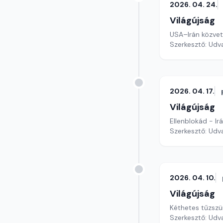
2026. 04. 24.
Világújság
USA–Irán közvet
Szerkesztő: Udv
2026. 04. 17.
Világújság
Ellenblokád - Irá
Szerkesztő: Udv
2026. 04. 10.
Világújság
Kéthetes tűzszü
Szerkesztő: Udv