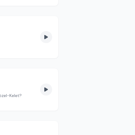
Közel-Kelet?