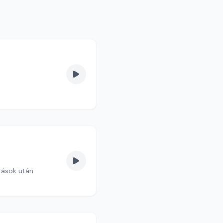
tások után