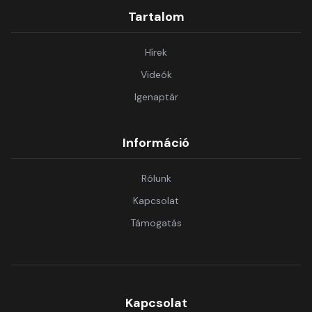
Tartalom
Hírek
Videók
Igenaptár
Információ
Rólunk
Kapcsolat
Támogatás
Kapcsolat