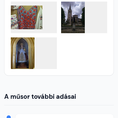
A műsor további adásai