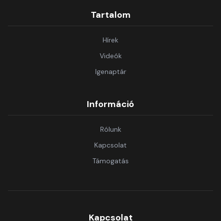
Tartalom
Hírek
Videók
Igenaptár
Információ
Rólunk
Kapcsolat
Támogatás
Kapcsolat