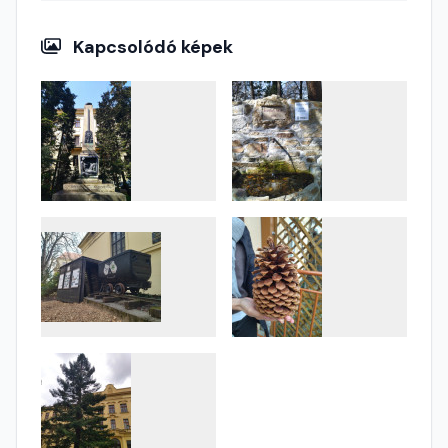
Kapcsolódó képek