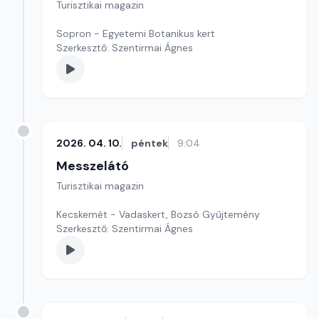
Turisztikai magazin
Sopron - Egyetemi Botanikus kert
Szerkesztő: Szentirmai Ágnes
2026. 04. 10.
péntek
9:04
Messzelátó
Turisztikai magazin
Kecskemét - Vadaskert, Bozsó Gyűjtemény
Szerkesztő: Szentirmai Ágnes