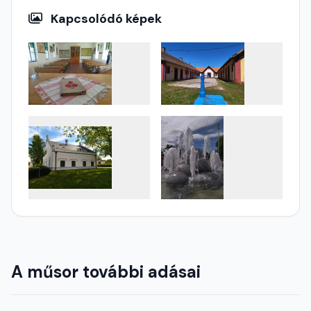
Kapcsolódó képek
A műsor további adásai