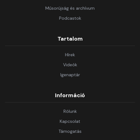
Műsorújság és archívum
Podcastok
Tartalom
Hírek
Videók
Igenaptár
Információ
Rólunk
Kapcsolat
Támogatás