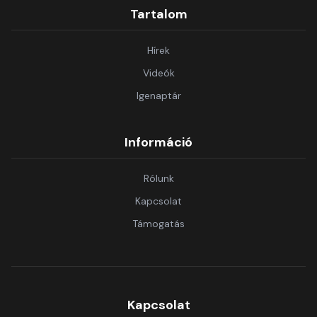
Tartalom
Hírek
Videók
Igenaptár
Információ
Rólunk
Kapcsolat
Támogatás
Kapcsolat