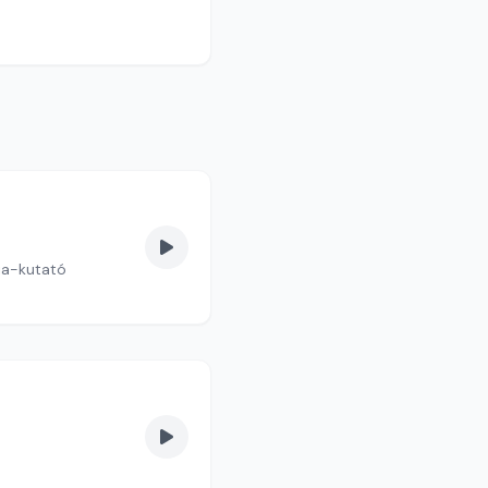
dia-kutató