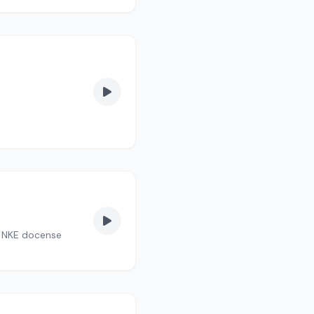
a NKE docense