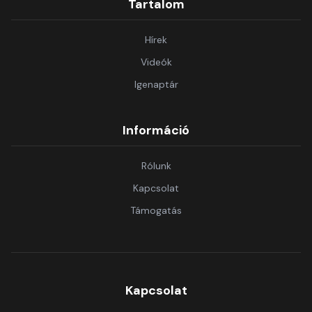
Tartalom
Hírek
Videók
Igenaptár
Információ
Rólunk
Kapcsolat
Támogatás
Kapcsolat