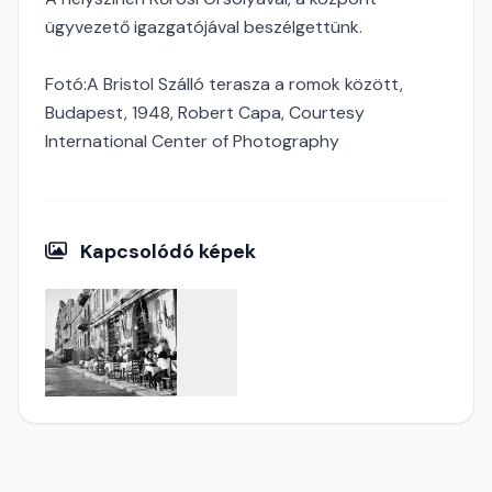
ügyvezető igazgatójával beszélgettünk.
Fotó:A Bristol Szálló terasza a romok között,
Budapest, 1948, Robert Capa, Courtesy
International Center of Photography
Kapcsolódó képek