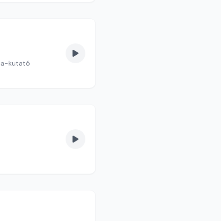
dia-kutató