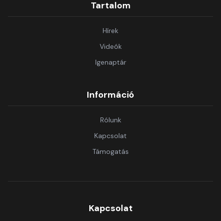
Tartalom
Hírek
Videók
Igenaptár
Információ
Rólunk
Kapcsolat
Támogatás
Kapcsolat