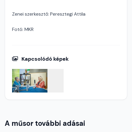
Zenei szerkesztő: Peresztegi Attila
Fotó: MKR
Kapcsolódó képek
A műsor további adásai