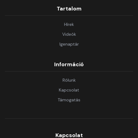
Tartalom
Hírek
Videók
Igenaptár
Információ
Rólunk
Kapcsolat
Támogatás
Kapcsolat