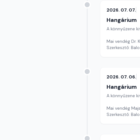
2026. 07. 07.
Hangárium
A könnyűzene ki
Mai vendég Dr. Ko
Szerkesztő: Balo
2026. 07. 06.
Hangárium
A könnyűzene ki
Mai vendég Majs
Szerkesztő: Balo