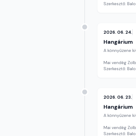
Szerkesztő: Balo
2026. 06. 24.
Hangárium
A könnyűzene ki
Szerkesztő: Balo
2026. 06. 23.
Hangárium
A könnyűzene ki
Mai vendég Zolb
Szerkesztő: Balo