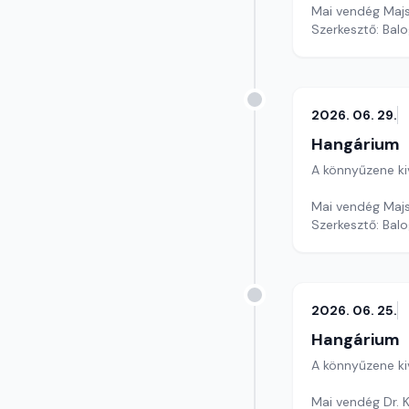
Mai vendég Majs
Szerkesztő: Balo
2026. 06. 29.
Hangárium
A könnyűzene ki
Mai vendég Majs
Szerkesztő: Balo
2026. 06. 25.
Hangárium
A könnyűzene ki
Mai vendég Dr. K