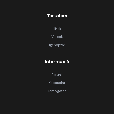
Tartalom
Hírek
Videók
Igenaptár
Információ
Rólunk
Kapcsolat
Támogatás