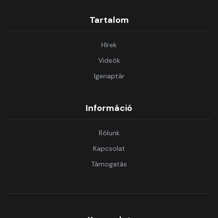
Tartalom
Hírek
Videók
Igenaptár
Információ
Rólunk
Kapcsolat
Támogatás