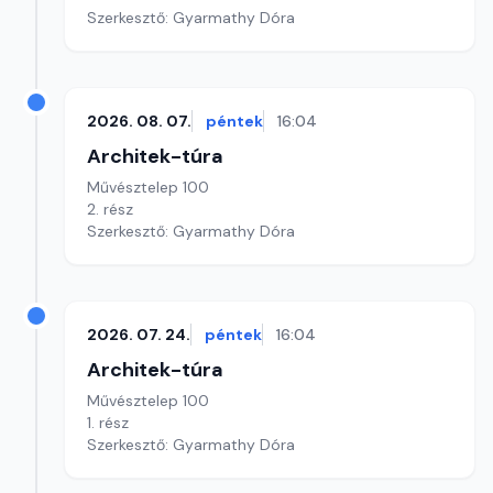
Szerkesztő: Gyarmathy Dóra
2026. 08. 07.
péntek
16:04
Architek-túra
Művésztelep 100
2. rész
Szerkesztő: Gyarmathy Dóra
2026. 07. 24.
péntek
16:04
Architek-túra
Művésztelep 100
1. rész
Szerkesztő: Gyarmathy Dóra