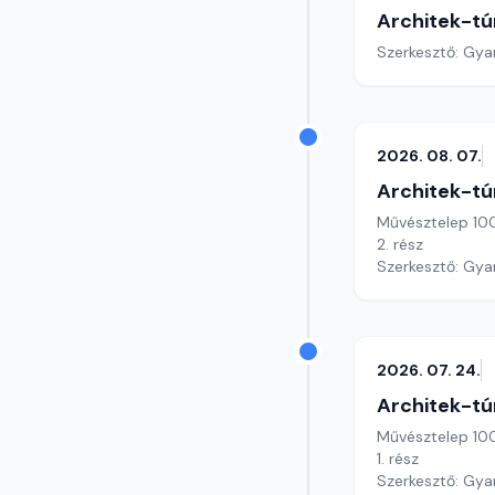
Architek-tú
Szerkesztő: Gy
2026. 08. 07.
Architek-tú
Művésztelep 10
2. rész
Szerkesztő: Gy
2026. 07. 24.
Architek-tú
Művésztelep 10
1. rész
Szerkesztő: Gy