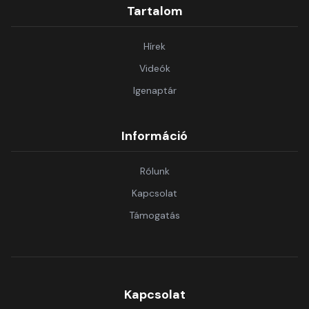
Tartalom
Hírek
Videók
Igenaptár
Információ
Rólunk
Kapcsolat
Támogatás
Kapcsolat