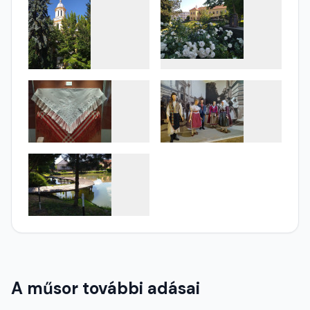
A műsor további adásai