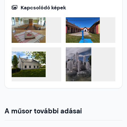
Kapcsolódó képek
A műsor további adásai