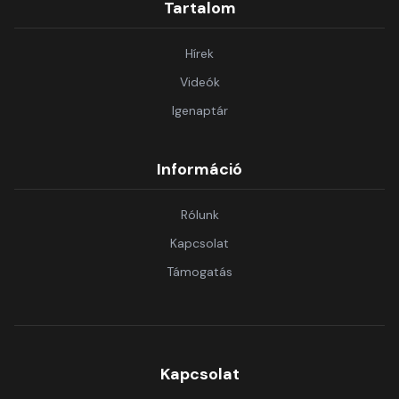
Tartalom
Hírek
Videók
Igenaptár
Információ
Rólunk
Kapcsolat
Támogatás
Kapcsolat