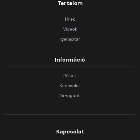
Tartalom
Hírek
Videók
Igenaptár
Információ
Rólunk
Kapcsolat
Támogatás
Kapcsolat