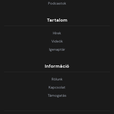
Podcastok
Tartalom
Hírek
Videók
Igenaptár
Információ
Rólunk
Kapcsolat
Támogatás