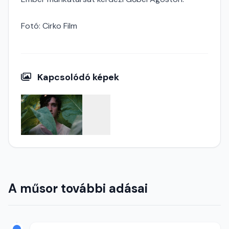
Fotó: Cirko Film
Kapcsolódó képek
A műsor további adásai