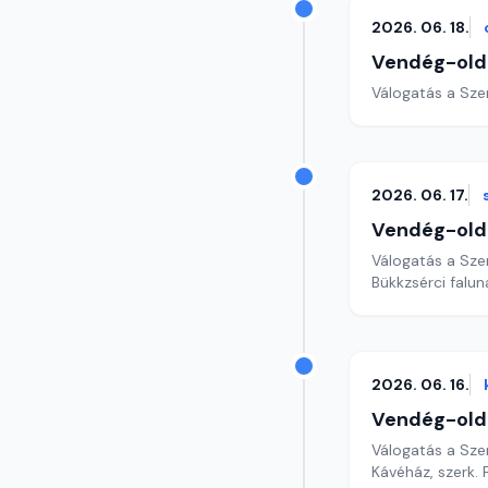
2026. 06. 18.
Vendég-old
Válogatás a Sze
2026. 06. 17.
Vendég-old
Válogatás a Sze
Bükkzsérci falun
2026. 06. 16.
Vendég-old
Válogatás a Sze
Kávéház, szerk. 