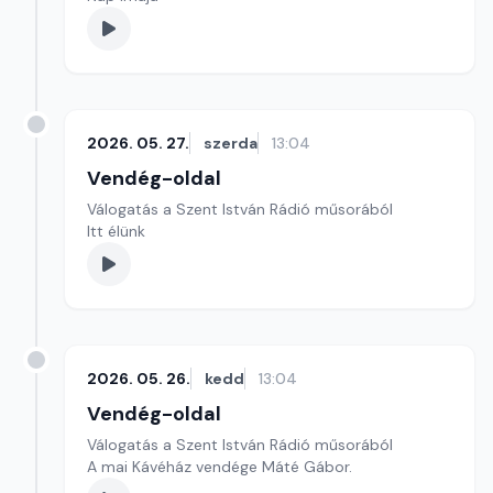
2026. 05. 27.
szerda
13:04
Vendég-oldal
Válogatás a Szent István Rádió műsorából
Itt élünk
2026. 05. 26.
kedd
13:04
Vendég-oldal
Válogatás a Szent István Rádió műsorából
A mai Kávéház vendége Máté Gábor.