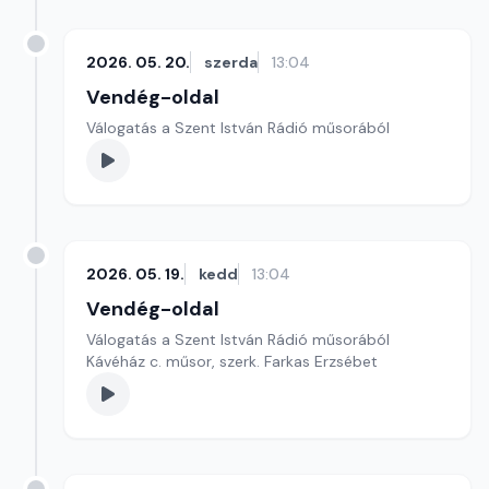
2026. 05. 20.
szerda
13:04
Vendég-oldal
Válogatás a Szent István Rádió műsorából
2026. 05. 19.
kedd
13:04
Vendég-oldal
Válogatás a Szent István Rádió műsorából
Kávéház c. műsor, szerk. Farkas Erzsébet