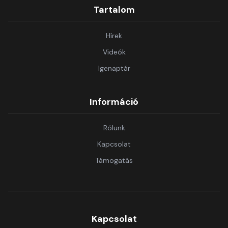
Tartalom
Hírek
Videók
Igenaptár
Információ
Rólunk
Kapcsolat
Támogatás
Kapcsolat