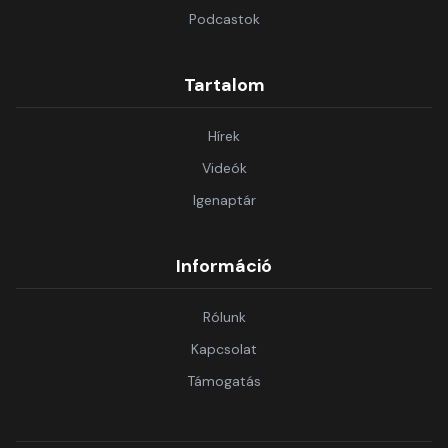
Podcastok
Tartalom
Hírek
Videók
Igenaptár
Információ
Rólunk
Kapcsolat
Támogatás