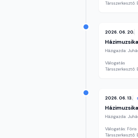
Társszerkesztő:
2026. 06. 20.
Házimuzsika
Házigazda: Juhá
Válogatás
Társszerkesztő:
2026. 06. 13.
Házimuzsika
Házigazda: Juhá
Válogatás: Fóris
Társszerkesztő: