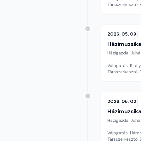
Társszerkesztő:
2026. 05. 09.
Házimuzsika
Házigazda: Juhá
Válogatás: Kirá
Társszerkesztő:
2026. 05. 02.
Házimuzsika
Házigazda: Juhá
Válogatás: Hámo
Társszerkesztő: