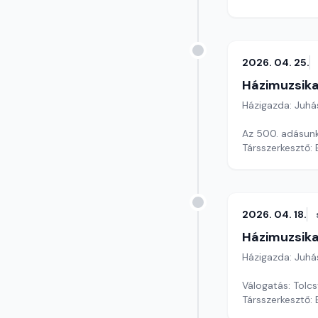
2026. 04. 25.
Házimuzsika
Házigazda: Juhá
Az 500. adásunk
Társszerkesztő:
2026. 04. 18.
Házimuzsika
Házigazda: Juhá
Válogatás: Tolcs
Társszerkesztő: