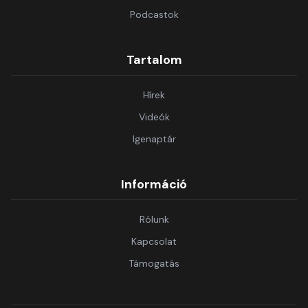
Podcastok
Tartalom
Hírek
Videók
Igenaptár
Információ
Rólunk
Kapcsolat
Támogatás