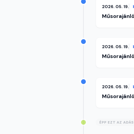
2026. 05. 19.
Műsorajánl
2026. 05. 19.
Műsorajánl
2026. 05. 19.
Műsorajánl
ÉPP EZT AZ ADÁ