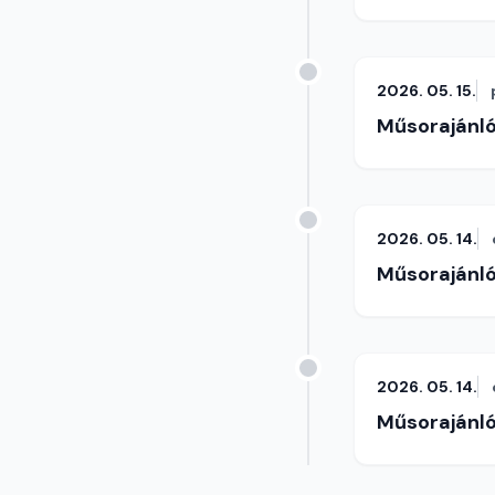
2026. 05. 15.
Műsorajánl
2026. 05. 14.
Műsorajánl
2026. 05. 14.
Műsorajánl