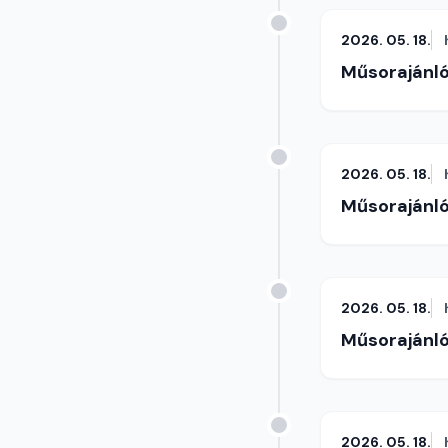
2026. 05. 18.
Műsorajánl
2026. 05. 18.
Műsorajánl
2026. 05. 18.
Műsorajánl
2026. 05. 18.