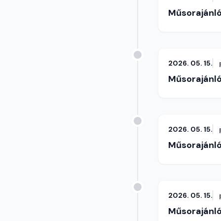
Műsorajánl
2026. 05. 15.
Műsorajánl
2026. 05. 15.
Műsorajánl
2026. 05. 15.
Műsorajánl