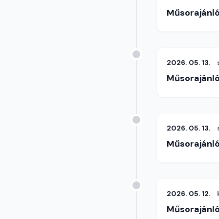
Műsorajánl
2026. 05. 13.
Műsorajánl
2026. 05. 13.
Műsorajánl
2026. 05. 12.
Műsorajánl