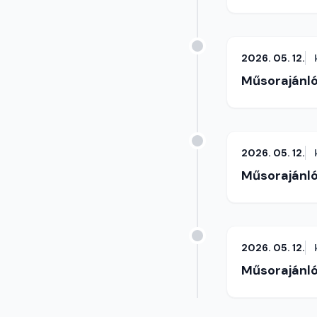
2026. 05. 12.
Műsorajánl
2026. 05. 12.
Műsorajánl
2026. 05. 12.
Műsorajánl