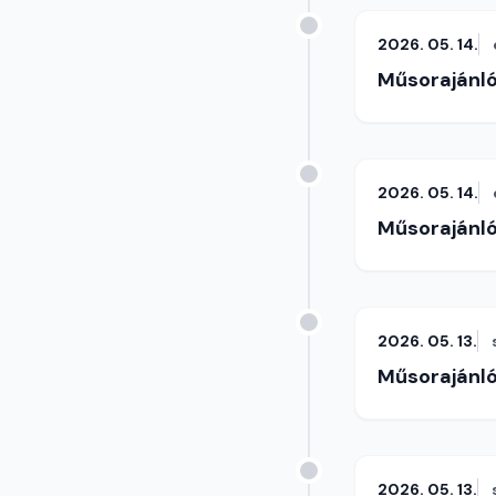
2026. 05. 14.
Műsorajánl
2026. 05. 14.
Műsorajánl
2026. 05. 13.
Műsorajánl
2026. 05. 13.