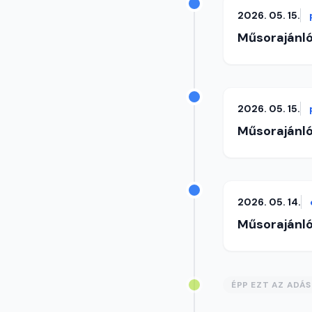
2026. 05. 15.
Műsorajánl
2026. 05. 15.
Műsorajánl
2026. 05. 14.
Műsorajánl
ÉPP EZT AZ ADÁ