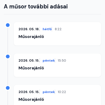
A műsor további adásai
2026. 05. 18.
hétfő
8:22
Műsorajánló
2026. 05. 15.
péntek
15:50
Műsorajánló
2026. 05. 15.
péntek
10:22
Műsorajánló