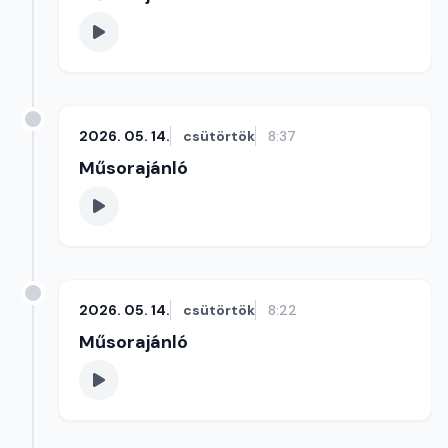
2026. 05. 14.
csütörtök
8:37
Műsorajánló
2026. 05. 14.
csütörtök
8:22
Műsorajánló