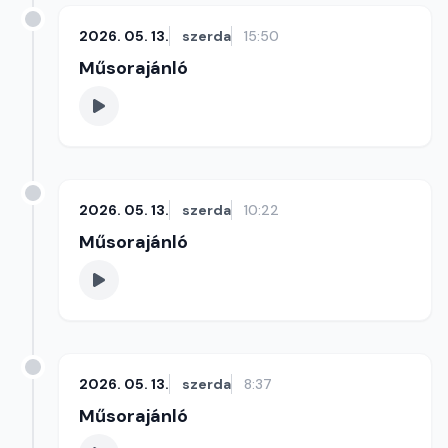
2026. 05. 13.
szerda
15:50
Műsorajánló
2026. 05. 13.
szerda
10:22
Műsorajánló
2026. 05. 13.
szerda
8:37
Műsorajánló